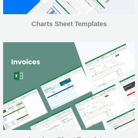
Charts Sheet Templates