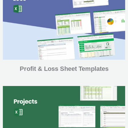
Profit & Loss Sheet Templates