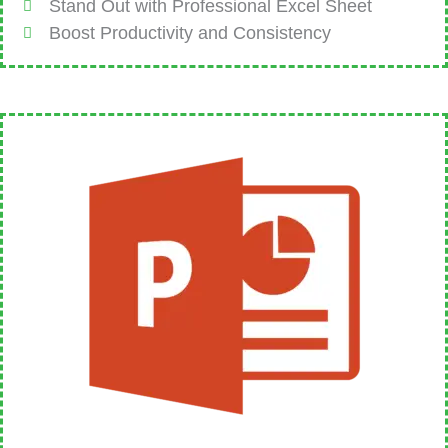
Stand Out with Professional Excel Sheet
Boost Productivity and Consistency