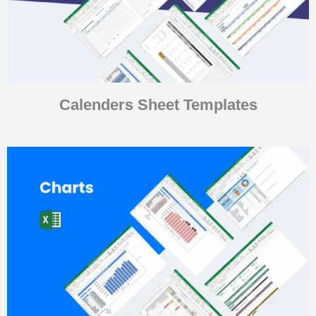
Calenders Sheet Templates