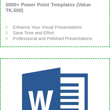
5000+ Power Point Templates (Value
TK.500)
Enhance Your Visual Presentations
Save Time and Effort
Professional and Polished Presentations