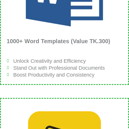
1000+ Word Templates (Value TK.300)
Unlock Creativity and Efficiency
Stand Out with Professional Documents
Boost Productivity and Consistency