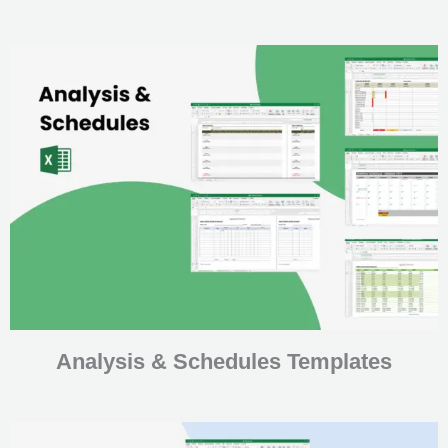
Analysis & Schedules Templates