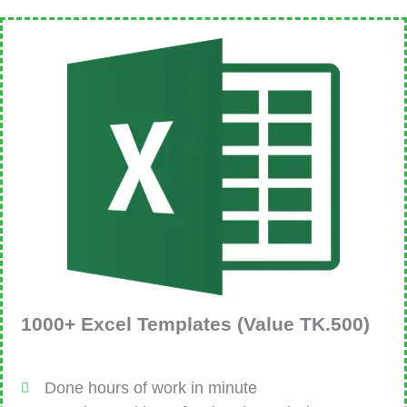
1000+ Excel Templates (Value TK.500)
Done hours of work in minute