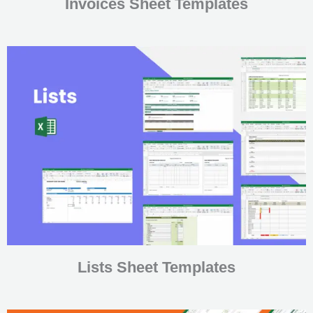
Invoices Sheet Templates
Lists Sheet Templates