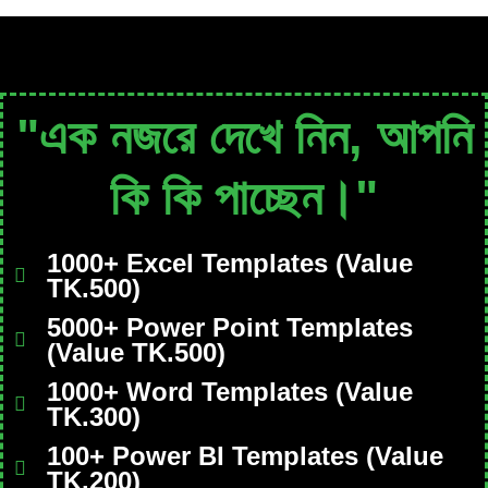
"এক নজরে দেখে নিন, আপনি
কি কি পাচ্ছেন।"
1000+ Excel Templates (Value
TK.500)
5000+ Power Point Templates
(Value TK.500)
1000+ Word Templates (Value
TK.300)
100+ Power BI Templates (Value
TK.200)