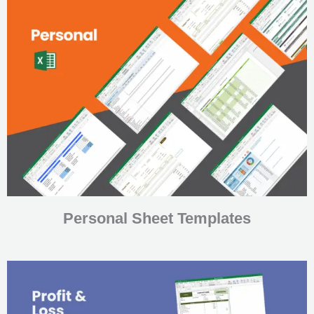
Personal Sheet Templates