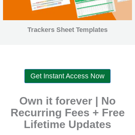
Trackers Sheet Templates
Get Instant Access Now
Own it forever | No
Recurring Fees + Free
Lifetime Updates