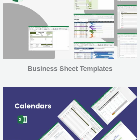
Business Sheet Templates