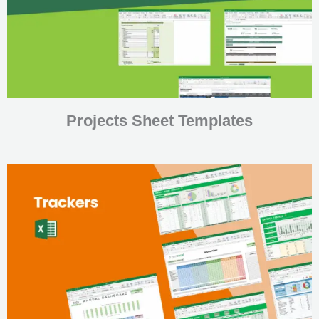
Projects Sheet Templates