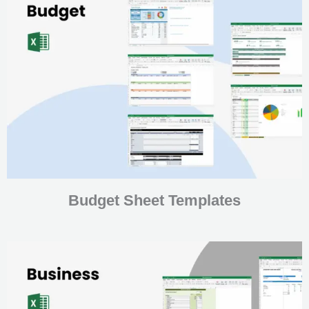
Budget Sheet Templates