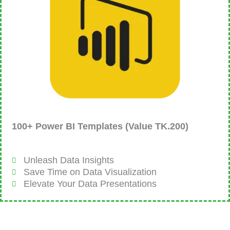
100+ Power BI Templates (Value TK.200)
Unleash Data Insights
Save Time on Data Visualization
Elevate Your Data Presentations