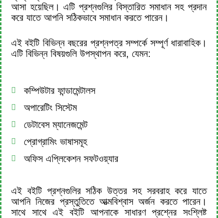
আসা হয়েছিল। এটি প্রশ্নগুলির বিস্তারিত সমাধান সহ প্রদান
করে যাতে আপনি সঠিকভাবে সমাধান করতে পারেন।
এই বইটি বিভিন্ন বছরের প্রশ্নপত্র সম্পর্কে সম্পূর্ণ ধারাবাহিক।
এটি বিভিন্ন বিষয়গুলি উপস্থাপন করে, যেমন:
কম্পিউটার ফান্ডামেন্টালস
অপারেটিং সিস্টেম
ডেটাবেস ম্যানেজমেন্ট
প্রোগ্রামিং ভাষাসমূহ
অফিস এপ্লিকেশন সফটওয়্যার
এই বইটি প্রশ্নগুলির সঠিক উত্তর সহ সরবরাহ করে যাতে
আপনি নিজের প্রস্তুতিতে আত্মবিশ্বাস অর্জন করতে পারেন।
সাথে সাথে এই বইটি আপনাকে সাধারণ প্রশ্নের সংশ্লিষ্ট