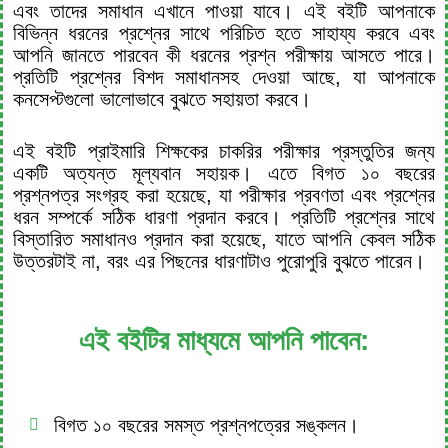
এবং তাদের সমাধান এখানে পাওয়া যাবে। এই বইটি আপনাকে
বিভিন্ন ধরনের প্রশ্নের সাথে পরিচিত হতে সাহায্য করবে এবং
আপনি জানতে পারবেন কী ধরনের প্রশ্ন পরীক্ষায় আসতে পারে।
প্রতিটি প্রশ্নের বিশদ সমাধানসহ দেওয়া আছে, যা আপনাকে
কনসেপ্টগুলো ভালোভাবে বুঝতে সহায়তা করবে।
এই বইটি প্রাইমারি শিক্ষকের চাকরির পরীক্ষার প্রস্তুতির জন্য
একটি অত্যন্ত মূল্যবান সহায়ক। এতে বিগত ১০ বছরের
প্রশ্নপত্র সংগ্রহ করা হয়েছে, যা পরীক্ষার প্রবণতা এবং প্রশ্নের
ধরন সম্পর্কে সঠিক ধারণা প্রদান করবে। প্রতিটি প্রশ্নের সাথে
বিস্তারিত সমাধানও প্রদান করা হয়েছে, যাতে আপনি কেবল সঠিক
উত্তরটাই না, বরং এর পিছনের ধারণাটাও পুরোপুরি বুঝতে পারেন।
এই বইটির মাধ্যমে আপনি পাবেন:
বিগত ১০ বছরের সমস্ত প্রশ্নপত্রের সঙ্কলন।