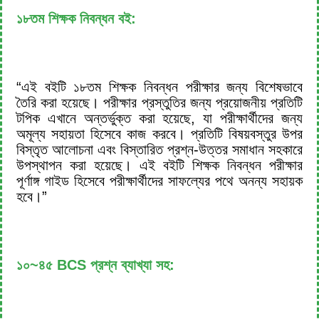
১৮তম শিক্ষক নিবন্ধন বই:
“এই বইটি ১৮তম শিক্ষক নিবন্ধন পরীক্ষার জন্য বিশেষভাবে
তৈরি করা হয়েছে। পরীক্ষার প্রস্তুতির জন্য প্রয়োজনীয় প্রতিটি
টপিক এখানে অন্তর্ভুক্ত করা হয়েছে, যা পরীক্ষার্থীদের জন্য
অমূল্য সহায়তা হিসেবে কাজ করবে। প্রতিটি বিষয়বস্তুর উপর
বিস্তৃত আলোচনা এবং বিস্তারিত প্রশ্ন-উত্তর সমাধান সহকারে
উপস্থাপন করা হয়েছে। এই বইটি শিক্ষক নিবন্ধন পরীক্ষার
পূর্ণাঙ্গ গাইড হিসেবে পরীক্ষার্থীদের সাফল্যের পথে অনন্য সহায়ক
হবে।”
১০~৪৫ BCS প্রশ্ন ব্যাখ্যা সহ: