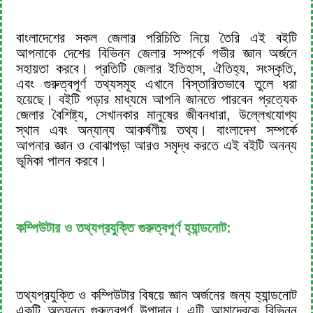
বাংলাদেশের সকল জেলার পরিচিতি নিয়ে তৈরি এই বইটি
আপনাকে দেশের বিভিন্ন জেলার সম্পর্কে গভীর জ্ঞান অর্জনে
সহায়তা করবে। প্রতিটি জেলার ইতিহাস, ঐতিহ্য, সংস্কৃতি,
এবং গুরুত্বপূর্ণ তথ্যসমূহ এখানে বিস্তারিতভাবে তুলে ধরা
হয়েছে। বইটি পড়ার মাধ্যমে আপনি জানতে পারবেন প্রত্যেক
জেলার বৈশিষ্ট্য, সেখানকার মানুষের জীবনধারা, উল্লেখযোগ্য
স্থান এবং অন্যান্য আকর্ষণীয় তথ্য। বাংলাদেশ সম্পর্কে
আপনার জ্ঞান ও বোঝাপড়া আরও সমৃদ্ধ করতে এই বইটি অনন্য
ভূমিকা পালন করবে।
কম্পিউটার ও তথ্যপ্রযুক্তি গুরুত্বপূর্ণ হ্যান্ডনোট:
তথ্যপ্রযুক্তি ও কম্পিউটার বিষয়ে জ্ঞান অর্জনের জন্য হ্যান্ডনোট
একটি অত্যন্ত গুরুত্বপূর্ণ উপাদান। এটি আমাদেরকে বিভিন্ন