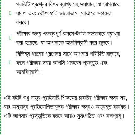
প্রতিটি প্রশ্নের বিশদ ব্যাখ্যাসহ সমাধান, যা আপনাকে
ধারণা এবং কৌশলগুলি ভালোভাবে বোঝাতে সহায়তা
করবে।
পরীক্ষার জন্য গুরুত্বপূর্ণ কনসেপ্টগুলি সহজভাবে ব্যাখ্যা
করা হয়েছে, যা আপনাকে আত্মবিশ্বাসী করে তুলবে।
বিভিন্ন ধরনের প্রশ্নের সাথে আপনার পরিচিতি বাড়াবে,
ফলে পরীক্ষার সময় আপনি থাকবেন প্রস্তুত এবং
আত্মবিশ্বাসী।
এই বইটি শুধু মাত্র প্রাইমারি শিক্ষকের চাকরির পরীক্ষার জন্য নয়,
বরং অন্যান্য প্রতিযোগিতামূলক পরীক্ষার জন্যও অত্যন্ত কার্যকর।
এটি আপনার প্রস্তুতিকে করবে আরও সুসংগঠিত এবং ফলপ্রসূ।