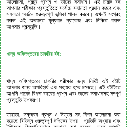
আলোচনা, প্রচুর প্রশ্ন ও তাদের সমাধান। এই চারটি বই
আপনার পরীক্ষার প্রস্তুতিতে সর্বোচ্চ সহায়তা প্রদান করবে এবং
সফলতা অর্জনে গুরুত্বপূর্ণ ভূমিকা পালন করবে। এখনই সংগ্রহ
করুন এই অত্যন্ত মূল্যবান প্যাকেজ এবং নিশ্চিত করুন
আপনার প্রস্তুতি।
খাদ্য অধিদপ্তরের চাকরির বই:
খাদ্য অধিদপ্তরের চাকরির পরীক্ষার জন্য নির্দিষ্ট এই বইটি
আপনার জন্য অপরিহার্য এক সহায়ক হতে চলেছে। এই বইটিতে
আপনি পাবেন বিগত বছরের প্রশ্ন এবং তাদের সমাধানসহ সম্পূর্ণ
প্রস্তুতি উপকরণ।
তাছাড়া, সম্ভাব্য প্রশ্ন ও উত্তর সহ বিশদ আলোচনা করা
হয়েছে বিভিন্ন গুরুত্বপূর্ণ টপিকের উপর। প্রতিটি অধ্যায় এবং