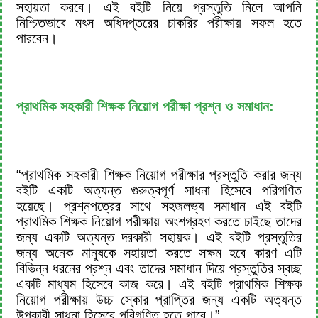
সহায়তা করবে। এই বইটি নিয়ে প্রস্তুতি নিলে আপনি
নিশ্চিতভাবে মৎস অধিদপ্তরের চাকরির পরীক্ষায় সফল হতে
পারবেন।
প্রাথমিক সহকারী শিক্ষক নিয়োগ পরীক্ষা প্রশ্ন ও সমাধান:
“প্রাথমিক সহকারী শিক্ষক নিয়োগ পরীক্ষার প্রস্তুতি করার জন্য
বইটি একটি অত্যন্ত গুরুত্বপূর্ণ সাধনা হিসেবে পরিগণিত
হয়েছে। প্রশ্নপত্রের সাথে সহজলভ্য সমাধান এই বইটি
প্রাথমিক শিক্ষক নিয়োগ পরীক্ষায় অংশগ্রহণ করতে চাইছে তাদের
জন্য একটি অত্যন্ত দরকারী সহায়ক। এই বইটি প্রস্তুতির
জন্য অনেক মানুষকে সহায়তা করতে সক্ষম হবে কারণ এটি
বিভিন্ন ধরনের প্রশ্ন এবং তাদের সমাধান দিয়ে প্রস্তুতির স্বচ্ছ
একটি মাধ্যম হিসেবে কাজ করে। এই বইটি প্রাথমিক শিক্ষক
নিয়োগ পরীক্ষায় উচ্চ স্কোর প্রাপ্তির জন্য একটি অত্যন্ত
উপকারী সাধনা হিসেবে পরিগণিত হতে পারে।”