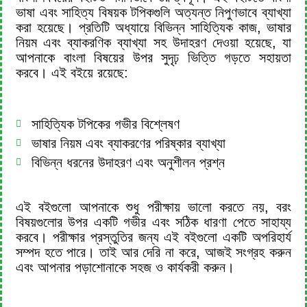
ভাষা এবং সাহিত্য বিষয়ক টপিকগুলি অত্যন্ত নিপুণভাবে ব্যাখ্যা
করা হয়েছে। প্রতিটি অধ্যায়ে বিভিন্ন সাহিত্যিক কাজ, ভাষার
নিয়ম এবং ব্যাকরণিক ব্যাখ্যা সহ উদাহরণ দেওয়া হয়েছে, যা
আপনাকে বাংলা বিষয়ের উপর সুদৃঢ় ভিত্তি গড়তে সহায়তা
করবে। এই বইয়ে রয়েছে:
সাহিত্যিক টপিকের গভীর বিশ্লেষণ
ভাষার নিয়ম এবং ব্যাকরণের পরিষ্কার ব্যাখ্যা
বিভিন্ন ধরনের উদাহরণ এবং অনুশীলন প্রশ্ন
এই বইগুলো আপনাকে শুধু পরীক্ষায় ভালো করতে নয়, বরং
বিষয়গুলোর উপর একটি গভীর এবং সঠিক ধারণা পেতে সাহায্য
করবে। পরীক্ষার প্রস্তুতির জন্য এই বইগুলো একটি অপরিহার্য
সম্পদ হতে পারে। তাই আর দেরি না করে, আজই সংগ্রহ করুন
এবং আপনার পড়াশোনাকে সহজ ও কার্যকরী করুন।