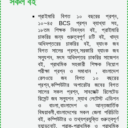
সকল বই
প্রাইমারি বিগত ১০ বছরের প্রশ্ন,
১০~৪৫ BCS প্রশ্ন ব্যাখ্যা সহ,
১৮তম শিক্ষক নিবন্ধন বই, প্রাইমারি
চাকরির জন্য গুরুত্বপূর্ণ ৪টি বই, খাদ্য
অধিদপ্তরের চাকরির বই, ব্যাংক জব
বিগত সালের প্রশ্ন,সরকারি ব্যাংক জব
সল্যুশন, মৎস অধিদপ্তর চাকরির সাজেশন
বই, প্রাথমিক সহকারী শিক্ষক নিয়োগ
পরীক্ষা প্রশ্ন ও সমাধান , বাংলাদেশ
রেলওয়ে জব বিগত ১০ বছরের
প্রশ্ন,কম্পিউটার অপারেটর জবের বিগত
সালের সকল প্রশ্ন, সাবজেক্ট রিলেটেড
রিসেন্ট জব সল্যুশন ,ম্যাথ লেটেস্ট এডিশন
ও বাংলা,বাংলাদেশ ও আন্তজার্তিক
বিষয়াবলী,বাংলাদেশের সকল জেলা পরিচিতি
বই, কম্পিউটার ও তথ্যপ্রযুক্তি গুরুত্বপূর্ণ
হ্যান্ডনোট, প্রাক-প্রাথমিক ও প্রাথমিক