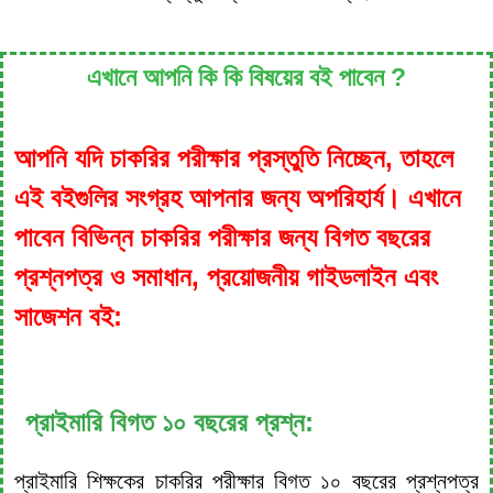
এখানে আপনি কি কি বিষয়ের বই পাবেন ?
আপনি যদি চাকরির পরীক্ষার প্রস্তুতি নিচ্ছেন, তাহলে
এই বইগুলির সংগ্রহ আপনার জন্য অপরিহার্য। এখানে
পাবেন বিভিন্ন চাকরির পরীক্ষার জন্য বিগত বছরের
প্রশ্নপত্র ও সমাধান, প্রয়োজনীয় গাইডলাইন এবং
সাজেশন বই:
প্রাইমারি বিগত ১০ বছরের প্রশ্ন:
প্রাইমারি শিক্ষকের চাকরির পরীক্ষার বিগত ১০ বছরের প্রশ্নপত্র