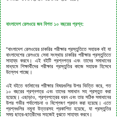
বাংলাদেশ রেলওয়ে জব বিগত ১০ বছরের প্রশ্ন:
“বাংলাদেশ রেলওয়ের চাকরির পরীক্ষার প্রস্তুতিতে সহায়ক বই যা
বাংলাদেশের রেলওয়ে সেবা সংস্থায় চাকরির পরীক্ষার প্রস্তুতিতে
সাহায্য করবে। এই বইটি প্রশ্নপত্র এবং তাদের সমাধানের
মাধ্যমে শিক্ষার্থীদের পরীক্ষার প্রস্তুতির কাজে সহায়ক হিসেবে
উল্লেখ পাচ্ছে।
এই বইতে বর্তমানের পরীক্ষার বিষয়গুলির উপর ভিত্তি করে, গত
১০ বছরের প্রশ্নপত্র এবং তাদের সমাধান সহ প্রস্তুত করা
হয়েছে। এছাড়াও, প্রশ্নপত্রের ধরন এবং তার সঠিক সমাধানের
উপর গভীর পর্যালোচনা ও বিশ্লেষণ প্রদান করা হয়েছে। এতে
প্রশ্নগুলির নমুনা উত্তরসহ প্রকাশিত হয়েছে, যা প্রস্তুতির
সময় ছাত্র-ছাত্রীদের সহজেই বুঝতে সাহায্য করবে।