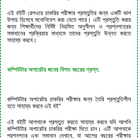
এই বইটি রেলওয়ে চাকরির পরীক্ষার প্রস্তুতির জন্য একটি ভাল
উপায় হিসেবে মনোনিবেশ করা যেতে পারে। এটি প্রস্তুতি করার
জন্য শিক্ষার্থীদের নির্দিষ্ট নিয়মিত অনুশীলন ও প্রশ্নপত্রের
সমাধানের প্রক্রিয়ার মাধ্যমে তাদের প্রস্তুতি উন্নত করতে
সাহায্য করবে।
কম্পিউটার অপারেটর জবের বিগত বছরের প্রশ্ন:
কম্পিউটার অপারেটর চাকরির পরীক্ষার জন্য তৈরি প্রস্তুতিশীল
হতে সাহায্য করবে এই বই”
এই বইটি আপনাকে প্রস্তুত করতে সাহায্য করবে যদি আপনি
কম্পিউটার অপারেটর চাকরির পরীক্ষা দিতে চান। এটি আপনাকে
প্রশ্নপত্র এবং সমাধান দেখাবে, যা আগের বছরের পরীক্ষায়