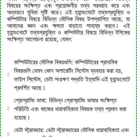
বিষয়ের সংক্ষিপ্ত এবং প্রয়োজনীয় তথ্য সরবরাহ করে এবং
অধ্যয়নে সুবিধা সৃষ্টি করে। এই হ্যান্ডনোটে তথ্যপ্রযুক্তি ও
কম্পিউটার বিষয়ে বিভিন্ন মৌলিক বিষয় উপস্থাপিত আছে, যা
আমাদের জ্ঞান এবং ক্ষমতা বাড়াতে সাহায্য করবে। এই
হ্যান্ডনোটে তথ্যপ্রযুক্তি ও কম্পিউটার বিষয়ে বিভিন্ন টপিকের
সংক্ষিপ্ত আলোচনা রয়েছে, যেমন:
কম্পিউটারের মৌলিক বিষয়গুলি: কম্পিউটারের প্রাথমিক
বিষয়গুলি যেমন কোন অপারেটিং সিস্টেম ব্যবহার করা হয়,
ফাইল সিস্টেম, ডেটা সংরক্ষণ পদ্ধতি ইত্যাদি এই হ্যান্ডনোটে
প্রদর্শিত আছে।
প্রোগ্রামিং ভাষা: বিভিন্ন প্রোগ্রামিং ভাষার সংক্ষিপ্ত
পরিচিতি এবং কাজের ধারাবাহিকতা বিষয়ক তথ্য প্রদান করা
হয়েছে।
ডেটা স্ট্রাকচার: ডেটা স্ট্রাকচারের মৌলিক ধারাবাহিকতা এবং