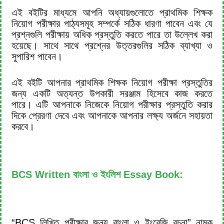
এই বইটির মাধ্যমে আপনি অধ্যায়গুলোতে প্রাথমিক শিক্ষক
নিয়োগ পরীক্ষার পাঠ্যসমূহ সম্পর্কে সঠিক ধারণা পাবেন এবং যে
প্রশ্নগুলি পরীক্ষায় অধিক প্রস্তুতি করতে পারে তা উল্লেখ করা
হয়েছে। সাথে সাথে প্রশ্নের উত্তরগুলির সঠিক ব্যাখ্যা ও
সুপারিশ পাবেন।
এই বইটি আপনার প্রাথমিক শিক্ষক নিয়োগ পরীক্ষা প্রস্তুতির
জন্য একটি অত্যন্ত উপকারী সরঞ্জাম হিসেবে কাজ করতে
পারে। এটি আপনাকে নিজেকে নিয়োগ পরীক্ষার প্রস্তুতি করার
দিকে প্রেরণা দেবে এবং আপনাকে আপনার লক্ষ্য অর্জনে সহায়তা
করবে।
BCS Written বাংলা ও ইংলিশ Essay Book:
“BCS লিখিত পরীক্ষার জন্য বাংলা ও ইংরেজি রচনা” নামক