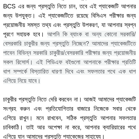
BCS এর জন্য প্রস্তুতি নিতে চান, তবে এই প্যাকেজটি আপনার
জন্য উপযুক্ত। এই প্যাকেজটিতে রয়েছে বিসিএস পরীক্ষার জন্য
প্রয়োজনীয় সমস্ত তথ্য এবং প্রস্তুতি উপকরণ, যা আপনার স্বপ্ন
পূরণে সহায়ক হবে।
আপনি কি ব্যাংক বা অন্য কোনো সরকারি/
বেসরকারি চাকুরীর জন্য প্রস্তুতি নিচ্ছেন? আমাদের প্যাকেজটিতে
পাবেন বিভিন্ন সরকারি চাকুরীর/বেসরকারি পরীক্ষার জন্য প্রয়োজনীয়
সকল রিসোর্স। এই পিডিএফ বইগুলো আপনাকে পরীক্ষার প্রতিটি
ধাপ সম্পর্কে বিস্তারিত ধারণা দিবে এবং সফলতার পথে এক ধাপ
এগিয়ে নিয়ে যাবে।
চাকুরীর প্রস্তুতি নিতে দেরি করবেন না। আজই আমাদের প্যাকেজটি
সংগ্রহ করুন এবং প্রতিযোগিতার বাজারে নিজেকে সবার থেকে
এগিয়ে রাখুন। মনে রাখবেন, সঠিক প্রস্তুতি আপনার সফলতার
চাবিকাঠি। তাই আর অপেক্ষা না করে, আপনার ক্যারিয়ারের পথে
এগিয়ে যান আমাদের প্রস্তুতি প্যাকেজের সাহায্যে।