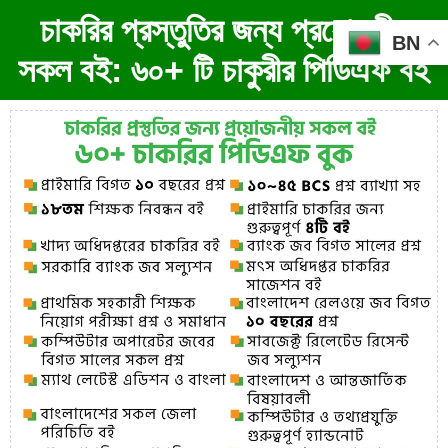
চাকরির প্রস্তুতির জন্য প্রয়োজনীয়
BN
সকল বই: ৬০+ টি চাকুরীর পিডিএফ বই