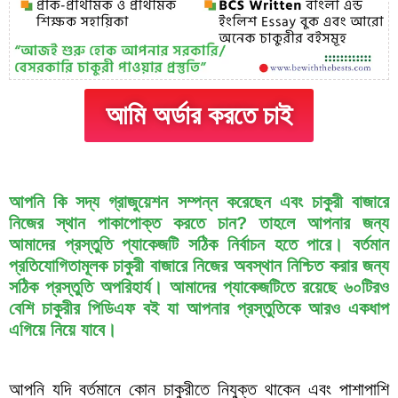
আমি অর্ডার করতে চাই
আপনি কি সদ্য গ্রাজুয়েশন সম্পন্ন করেছেন এবং চাকুরী বাজারে
নিজের স্থান পাকাপোক্ত করতে চান? তাহলে আপনার জন্য
আমাদের প্রস্তুতি প্যাকেজটি সঠিক নির্বাচন হতে পারে। বর্তমান
প্রতিযোগিতামূলক চাকুরী বাজারে নিজের অবস্থান নিশ্চিত করার জন্য
সঠিক প্রস্তুতি অপরিহার্য। আমাদের প্যাকেজটিতে রয়েছে ৬০টিরও
বেশি চাকুরীর পিডিএফ বই যা আপনার প্রস্তুতিকে আরও একধাপ
এগিয়ে নিয়ে যাবে।
আপনি যদি বর্তমানে কোন চাকুরীতে নিযুক্ত থাকেন এবং পাশাপাশি