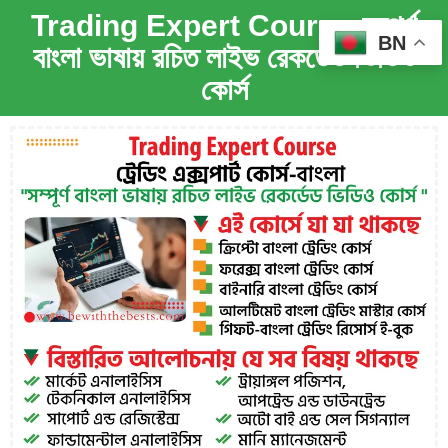
Trading Expert Course-সম্পূর্ণ
BN
বাংলা ভাষায় রচিত লাইভ রেকর্ডেড ভিডিও
কোর্স