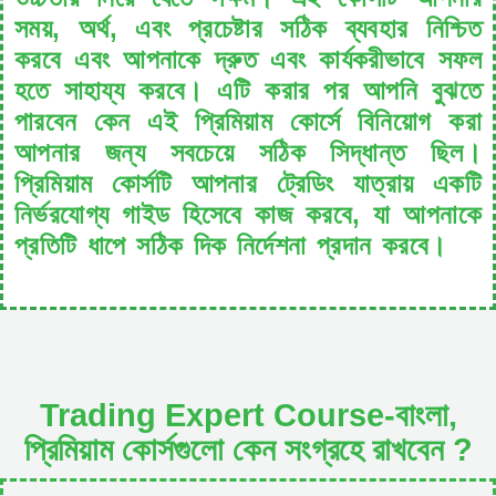
সময়, অর্থ, এবং প্রচেষ্টার সঠিক ব্যবহার নিশ্চিত
করবে এবং আপনাকে দ্রুত এবং কার্যকরীভাবে সফল
হতে সাহায্য করবে। এটি করার পর আপনি বুঝতে
পারবেন কেন এই প্রিমিয়াম কোর্সে বিনিয়োগ করা
আপনার জন্য সবচেয়ে সঠিক সিদ্ধান্ত ছিল।
প্রিমিয়াম কোর্সটি আপনার ট্রেডিং যাত্রায় একটি
নির্ভরযোগ্য গাইড হিসেবে কাজ করবে, যা আপনাকে
প্রতিটি ধাপে সঠিক দিক নির্দেশনা প্রদান করবে।
Trading Expert Course-বাংলা,
প্রিমিয়াম কোর্সগুলো কেন সংগ্রহে রাখবেন ?