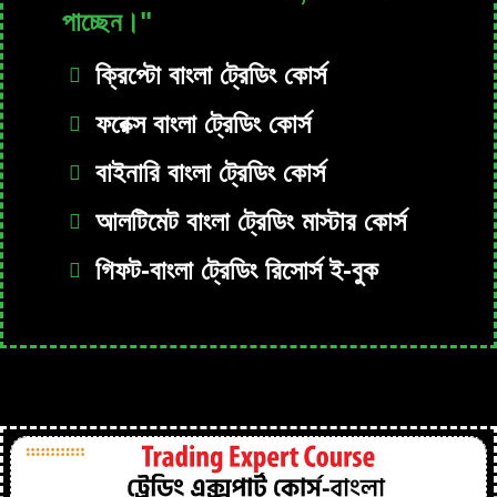
পাচ্ছেন।"
ক্রিপ্টো বাংলা ট্রেডিং কোর্স
ফরেক্স বাংলা ট্রেডিং কোর্স
বাইনারি বাংলা ট্রেডিং কোর্স
আলটিমেট বাংলা ট্রেডিং মাস্টার কোর্স
গিফট-বাংলা ট্রেডিং রিসোর্স ই-বুক