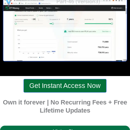
Get Instant Access Now
Own it forever | No Recurring Fees + Free
Lifetime Updates