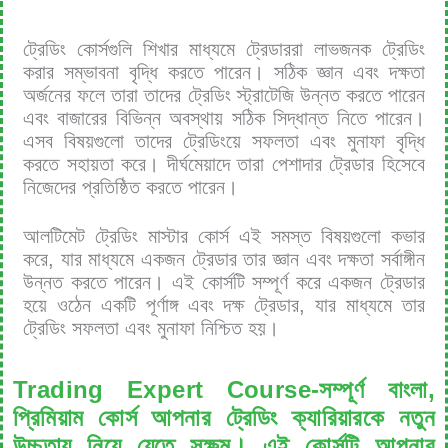
ট্রেডিং কোর্সগুলি শিখার মাধ্যমে ট্রেডাররা লাভজনক ট্রেডিং
করার সম্ভাবনা বৃদ্ধি করতে পারেন। সঠিক জ্ঞান এবং দক্ষতা
অর্জনের ফলে তারা তাদের ট্রেডিং স্ট্রাটেজি উন্নত করতে পারেন
এবং বাজারের বিভিন্ন অবস্থায় সঠিক সিদ্ধান্ত নিতে পারেন।
এসব বিষয়গুলো তাদের ট্রেডিংয়ে সফলতা এবং মুনাফা বৃদ্ধি
করতে সহায়তা করে। দীর্ঘমেয়াদে তারা পেশাদার ট্রেডার হিসেবে
নিজেদের প্রতিষ্ঠিত করতে পারেন।
আলটিমেট ট্রেডিং মাস্টার কোর্স এই সমস্ত বিষয়গুলো কভার
করে, যার মাধ্যমে একজন ট্রেডার তার জ্ঞান এবং দক্ষতা সর্বাঙ্গীন
উন্নত করতে পারেন। এই কোর্সটি সম্পূর্ণ করে একজন ট্রেডার
হয়ে ওঠেন একটি পূর্ণাঙ্গ এবং দক্ষ ট্রেডার, যার মাধ্যমে তার
ট্রেডিং সফলতা এবং মুনাফা নিশ্চিত হয়।
Trading Expert Course-সম্পূর্ণ বাংলা,
প্রিমিয়াম কোর্স আপনার ট্রেডিং ক্যারিয়ারকে নতুন
উচ্চতায় নিয়ে যেতে সক্ষম। এই কোর্সটি আপনার