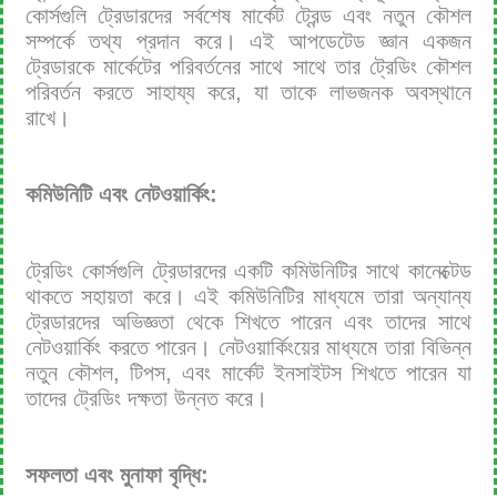
কোর্সগুলি ট্রেডারদের সর্বশেষ মার্কেট ট্রেন্ড এবং নতুন কৌশল
সম্পর্কে তথ্য প্রদান করে। এই আপডেটেড জ্ঞান একজন
ট্রেডারকে মার্কেটের পরিবর্তনের সাথে সাথে তার ট্রেডিং কৌশল
পরিবর্তন করতে সাহায্য করে, যা তাকে লাভজনক অবস্থানে
রাখে।
কমিউনিটি এবং নেটওয়ার্কিং:
ট্রেডিং কোর্সগুলি ট্রেডারদের একটি কমিউনিটির সাথে কানেক্টেড
থাকতে সহায়তা করে। এই কমিউনিটির মাধ্যমে তারা অন্যান্য
ট্রেডারদের অভিজ্ঞতা থেকে শিখতে পারেন এবং তাদের সাথে
নেটওয়ার্কিং করতে পারেন। নেটওয়ার্কিংয়ের মাধ্যমে তারা বিভিন্ন
নতুন কৌশল, টিপস, এবং মার্কেট ইনসাইটস শিখতে পারেন যা
তাদের ট্রেডিং দক্ষতা উন্নত করে।
সফলতা এবং মুনাফা বৃদ্ধি: