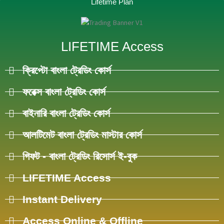
Lifetime Plan
LIFETIME Access​
ক্রিপ্টো বাংলা ট্রেডিং কোর্স
ফরেক্স বাংলা ট্রেডিং কোর্স
বাইনারি বাংলা ট্রেডিং কোর্স
আলটিমেট বাংলা ট্রেডিং মাস্টার কোর্স
গিফট - বাংলা ট্রেডিং রিসোর্স ই-বুক
LIFETIME Access
Instant Delivery
Access Online & Offline