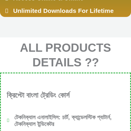
Unlimited Downloads For Lifetime
ALL PRODUCTS
DETAILS ??
ক্রিপ্টো বাংলা ট্রেডিং কোর্স
টেকনিক্যাল এনালাইসিস: চার্ট, ক্যান্ডেলস্টিক প্যাটার্ন,
টেকনিক্যাল ইন্ডিকেটর