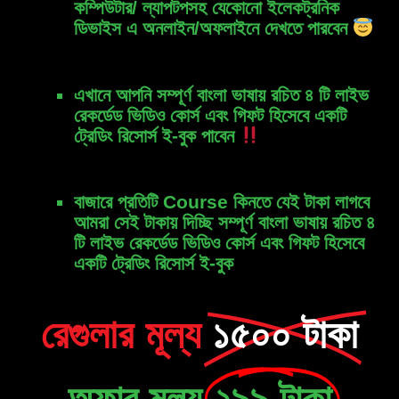
কম্পিউটার/ ল্যাপটপসহ যেকোনো ইলেকট্রনিক
ডিভাইস এ অনলাইন/অফলাইনে দেখতে পারবেন
এখানে আপনি সম্পূর্ণ বাংলা ভাষায় রচিত ৪ টি লাইভ
রেকর্ডেড ভিডিও কোর্স এবং গিফট হিসেবে একটি
ট্রেডিং রিসোর্স ই-বুক পাবেন
বাজারে প্রতিটি Course কিনতে যেই টাকা লাগবে
আমরা সেই টাকায় দিচ্ছি সম্পূর্ণ বাংলা ভাষায় রচিত ৪
টি লাইভ রেকর্ডেড ভিডিও কোর্স এবং গিফট হিসেবে
একটি ট্রেডিং রিসোর্স ই-বুক
রেগুলার মূল্য
১৫০০ টাকা
অফার মূল্য
২৯৯ টাকা