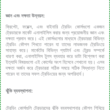
জ্ঞান এবং দক্ষতা উন্নয়ন:
ক্রিপ্টো, ফরেক্স, এবং বাইনারি ট্রেডিং কোর্সগুলো একজন
ট্রেডারকে মার্কেট এনালাইসিস করার জন্য প্রয়োজনীয় জ্ঞান এবং
দক্ষতা প্রদান করে। এই কোর্সগুলোর মাধ্যমে ট্রেডাররা বিভিন্ন
ট্রেডিং কৌশল শিখতে পারেন যা তাদের লাভজনক ট্রেডিংয়ে
সাহায্য করে। মার্কেটের বিভিন্ন প্যাটার্ন এবং ট্রেন্ড সম্পর্কে
ধারণা করা, এনালাইসিস টুলস ব্যবহার করে ডাটা বিশ্লেষণ করা
ইত্যাদি বিষয়গুলো এই কোর্সের অংশ হিসেবে শেখানো হয়। এসব
দক্ষতা অর্জন করে ট্রেডাররা সঠিক সময়ে সঠিক সিদ্ধান্ত নিতে
পারেন যা তাদের সফল ট্রেডিংয়ের জন্য অপরিহার্য।
ঝুঁকি ব্যবস্থাপনা:
ট্রেডিং কোর্সগুলি ট্রেডারদের ঝুঁকি ব্যবস্থাপনার কৌশল শিখিয়ে