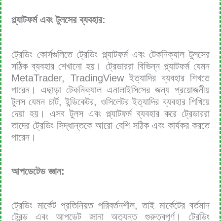
প্ল্যাটফর্ম এবং টুলসের ব্যবহার:
ট্রেডিং কোর্সগুলিতে ট্রেডিং প্ল্যাটফর্ম এবং টেকনিক্যাল টুলসের
সঠিক ব্যবহার শেখানো হয়। ট্রেডাররা বিভিন্ন প্ল্যাটফর্ম যেমন
MetaTrader, TradingView ইত্যাদির ব্যবহার শিখতে
পারেন। এছাড়া টেকনিক্যাল এনালাইসিসের জন্য প্রয়োজনীয়
টুলস যেমন চার্ট, ইন্ডিকেটর, ওসিলেটর ইত্যাদির ব্যবহার শিখিয়ে
দেয়া হয়। এসব টুলস এবং প্ল্যাটফর্ম ব্যবহার করে ট্রেডাররা
তাদের ট্রেডিং সিদ্ধান্তকে আরো বেশি সঠিক এবং কার্যকর করতে
পারেন।
আপডেটেড জ্ঞান:
ট্রেডিং মার্কেট প্রতিনিয়ত পরিবর্তনশীল, তাই মার্কেটের বর্তমান
ট্রেন্ড এবং আপডেট জানা অত্যন্ত গুরুত্বপূর্ণ। ট্রেডিং