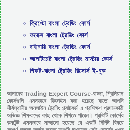
ক্রিপ্টো বাংলা ট্রেডিং কোর্স
ফরেক্স বাংলা ট্রেডিং কোর্স
বাইনারি বাংলা ট্রেডিং কোর্স
আলটিমেট বাংলা ট্রেডিং মাস্টার কোর্স
গিফট-বাংলা ট্রেডিং রিসোর্স ই-বুক
আমাদের Trading Expert Course-বাংলা, প্রিমিয়াম
কোর্সগুলি এমনভাবে ডিজাইন করা হয়েছে যাতে আপনি
শীর্ষস্থানীয় অনলাইন ট্রেনিং প্ল্যাটফর্ম এ প্রশিক্ষণ প্রদানকারী
অভিজ্ঞ শিক্ষকদের কাছ থেকে শিখতে পারেন। প্রতিটি কোর্সের
কনটেন্ট এমনভাবে সাজানো হয়েছে যে একটি নির্দিষ্ট বিষয়ে
সম্পূর্ণ দক্ষতা অর্জন করতে আপনি শুধুমাত্র সেই কোর্সের ওপর